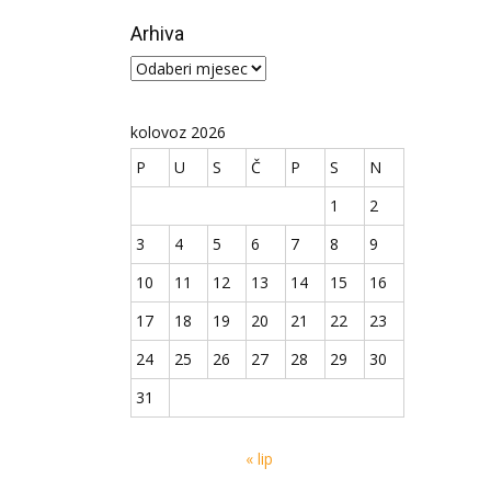
Arhiva
Arhiva
kolovoz 2026
P
U
S
Č
P
S
N
1
2
3
4
5
6
7
8
9
10
11
12
13
14
15
16
17
18
19
20
21
22
23
24
25
26
27
28
29
30
31
« lip