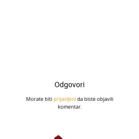
Odgovori
Morate biti
prijavljeni
da biste objavili
komentar.