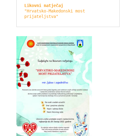
Likovni natječaj
"Hrvatsko-Makedonski most 
prijateljstva"