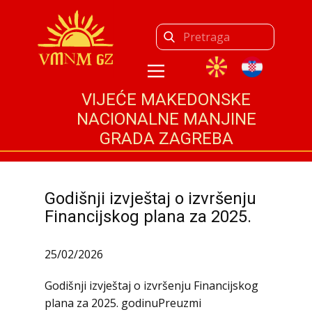
VIJEĆE MAKEDONSKE
NACIONALNE MANJINE
GRADA ZAGREBA
Godišnji izvještaj o izvršenju
Financijskog plana za 2025.
25/02/2026
Godišnji izvještaj o izvršenju Financijskog
plana za 2025. godinuPreuzmi