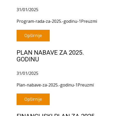
31/01/2025
Program-rada-za-2025.-godinu-1Preuzmi
Opširnije
PLAN NABAVE ZA 2025.
GODINU
31/01/2025
Plan-nabave-za-2025.-godinu-1Preuzmi
Opširnije