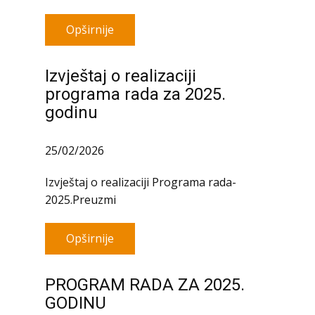
Opširnije
Izvještaj o realizaciji
programa rada za 2025.
godinu
25/02/2026
Izvještaj o realizaciji Programa rada-
2025.Preuzmi
Opširnije
PROGRAM RADA ZA 2025.
GODINU