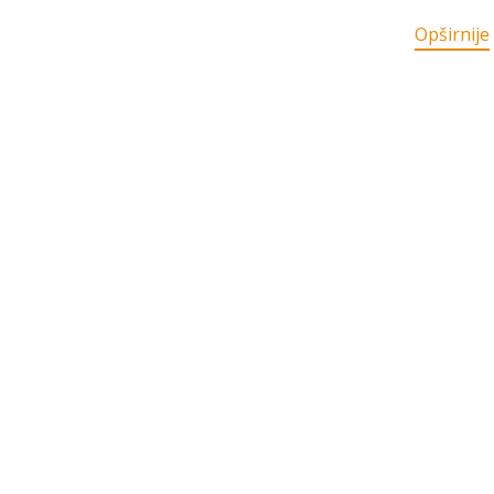
Opširnije