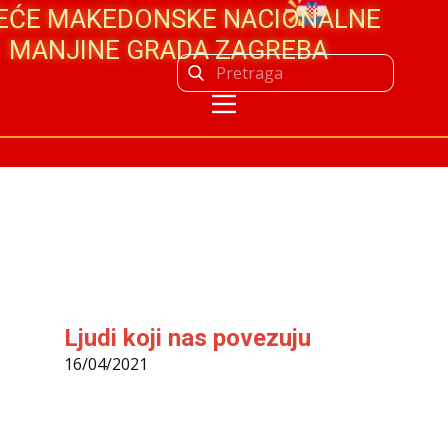
JEĆE MAKEDONSKE NACIONALNE
MANJINE GRADA ZAGREBA
Ljudi koji nas povezuju
16/04/2021