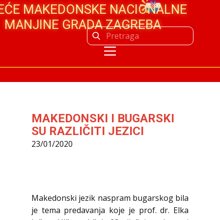
JEĆE MAKEDONSKE NACIONALNE
MANJINE GRADA ZAGREBA
MAKEDONSKI I BUGARSKI
SU RAZLIČITI JEZICI
23/01/2020
Makedonski jezik naspram bugarskog bila
je tema predavanja koje je prof. dr. Elka