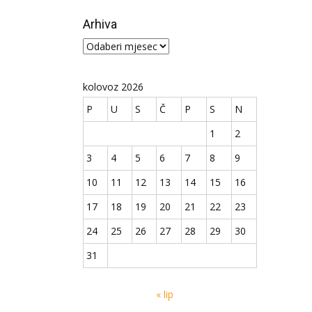
Arhiva
Arhiva
kolovoz 2026
P
U
S
Č
P
S
N
1
2
3
4
5
6
7
8
9
10
11
12
13
14
15
16
17
18
19
20
21
22
23
24
25
26
27
28
29
30
31
« lip