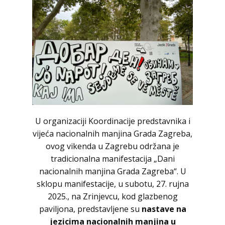
U organizaciji Koordinacije predstavnika i
vijeća nacionalnih manjina Grada Zagreba,
ovog vikenda u Zagrebu održana je
tradicionalna manifestacija „Dani
nacionalnih manjina Grada Zagreba“. U
sklopu manifestacije, u subotu, 27. rujna
2025., na Zrinjevcu, kod glazbenog
paviljona, predstavljene su
nastave na
jezicima nacionalnih manjina u