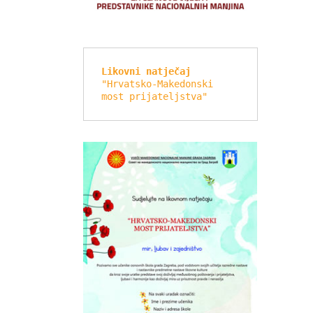
Likovni natječaj
"Hrvatsko-Makedonski 
most prijateljstva"