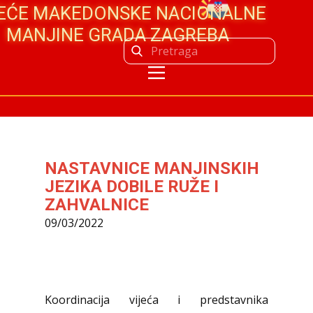
JEĆE MAKEDONSKE NACIONALNE
MANJINE GRADA ZAGREBA
NASTAVNICE MANJINSKIH
JEZIKA DOBILE RUŽE I
ZAHVALNICE
09/03/2022
Koordinacija vijeća i predstavnika