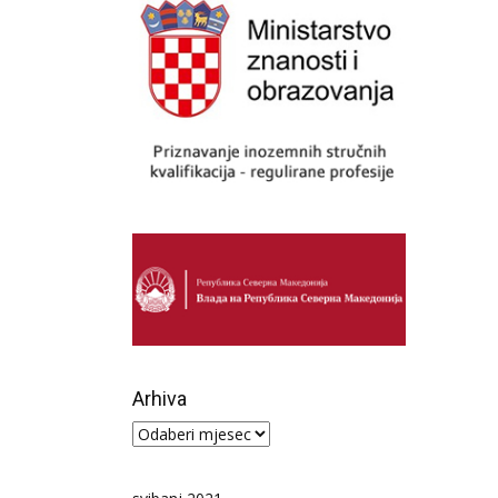
Arhiva
Arhiva