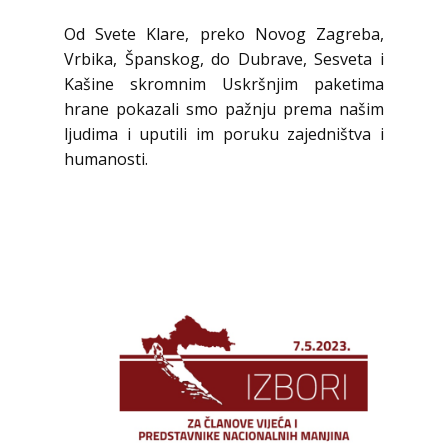
Od Svete Klare, preko Novog Zagreba,
Vrbika, Španskog, do Dubrave, Sesveta i
Kašine skromnim Uskršnjim paketima
hrane pokazali smo pažnju prema našim
ljudima i uputili im poruku zajedništva i
humanosti.