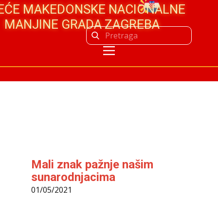
JEĆE MAKEDONSKE NACIONALNE
MANJINE GRADA ZAGREBA
Mali znak pažnje našim
sunarodnjacima
01/05/2021